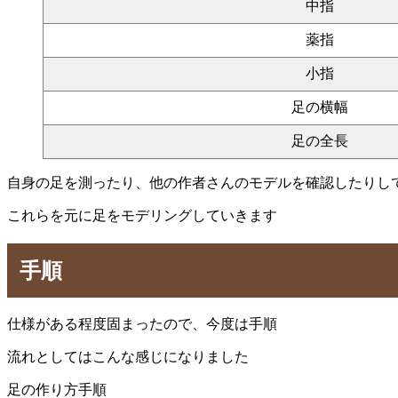
中指
薬指
小指
足の横幅
足の全長
自身の足を測ったり、他の作者さんのモデルを確認したりし
これらを元に足をモデリングしていきます
手順
仕様がある程度固まったので、今度は手順
流れとしてはこんな感じになりました
足の作り方手順