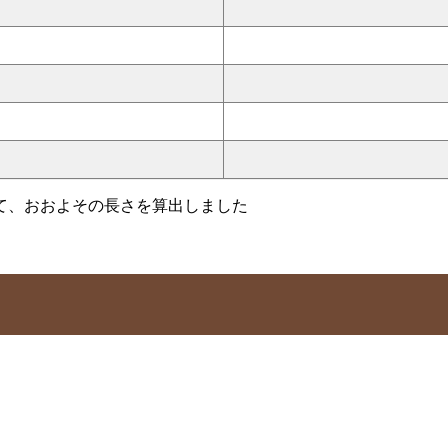
て、おおよその長さを算出しました