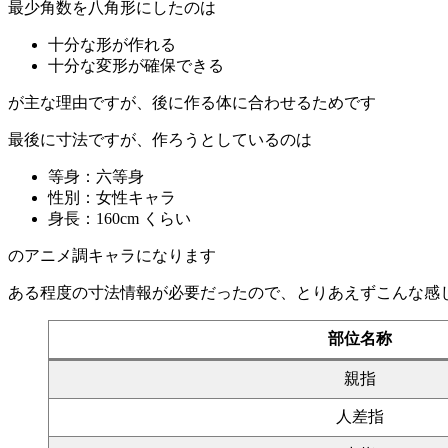
最少角数を八角形にしたのは
十分な形が作れる
十分な変形が確保できる
が主な理由ですが、後に作る体に合わせるためです
最後に寸法ですが、作ろうとしているのは
等身：六等身
性別：女性キャラ
身長：160cm くらい
のアニメ調キャラになります
ある程度の寸法情報が必要だったので、とりあえずこんな感
部位名称
親指
人差指