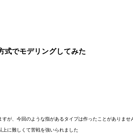
合体方式でモデリングしてみた
ますが、今回のような指があるタイプは作ったことがありませ
以上に難しくて苦戦を強いられました