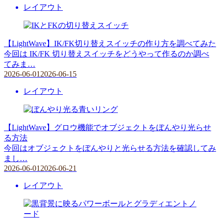
レイアウト
【LightWave】IK/FK切り替えスイッチの作り方を調べてみた
今回は IK/FK 切り替えスイッチをどうやって作るのか調べ
てみま…
2026-06-01
2026-06-15
レイアウト
【LightWave】グロウ機能でオブジェクトをぼんやり光らせ
る方法
今回はオブジェクトをぼんやりと光らせる方法を確認してみ
まし…
2026-06-01
2026-06-21
レイアウト