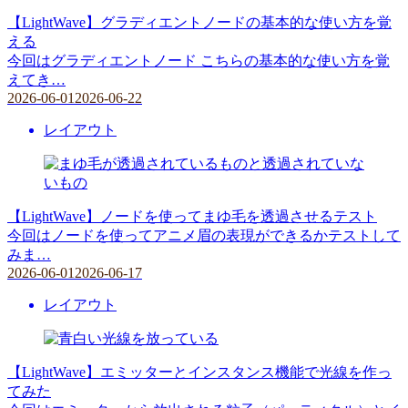
【LightWave】グラディエントノードの基本的な使い方を覚
える
今回はグラディエントノード こちらの基本的な使い方を覚
えてき…
2026-06-01
2026-06-22
レイアウト
【LightWave】ノードを使ってまゆ毛を透過させるテスト
今回はノードを使ってアニメ眉の表現ができるかテストして
みま…
2026-06-01
2026-06-17
レイアウト
【LightWave】エミッターとインスタンス機能で光線を作っ
てみた