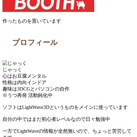
作ったものを置いています
プロフィール
じゃっく
心はお豆腐メンタル
性格は内向インドア
趣味は3DCGとパソコンの自作
※うつ再発 活動鈍化中
ソフトはLightWave3Dというものをメインに使っています
自分の中ではまだ初心者レベルなので日々勉強中
一方でLightWaveの情報が全然無いので、ちょっと苦労して