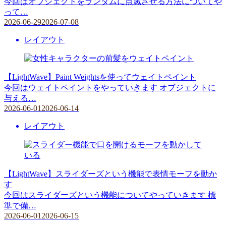
今回はオブジェクトをランダムに点滅させる方法についてや
って…
2026-06-29
2026-07-08
レイアウト
【LightWave】Paint Weightsを使ってウェイトペイント
今回はウェイトペイントをやっていきます オブジェクトに
与える…
2026-06-01
2026-06-14
レイアウト
【LightWave】スライダーズという機能で表情モーフを動か
す
今回はスライダーズという機能についてやっていきます 標
準で備…
2026-06-01
2026-06-15